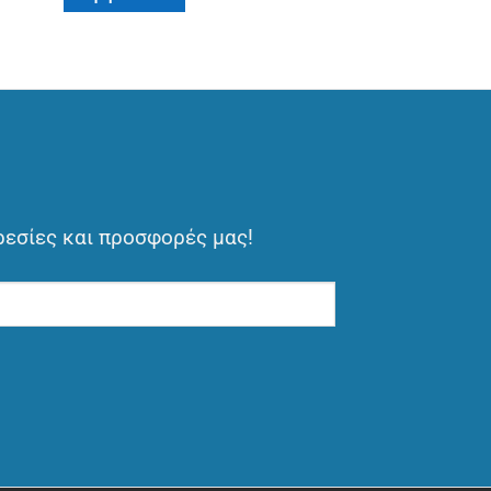
ρεσίες και προσφορές μας!