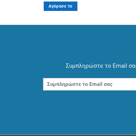
Αγόρασε το
Συμπληρώστε το Email σας