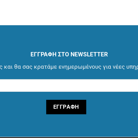
ΕΓΓΡΑΦΗ ΣΤΟ NEWSLETTER
 και θα σας κρατάμε ενημερωμένους για νέες υπη