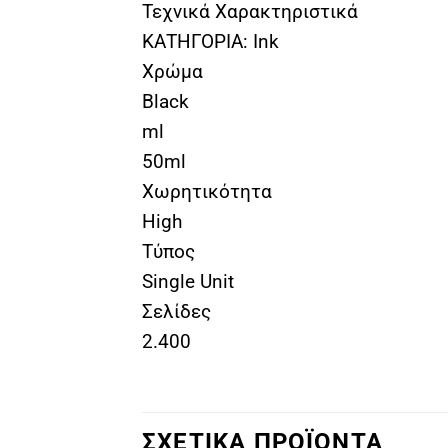
Τεχνικά Χαρακτηριστικά
ΚΑΤΗΓΟΡΙΑ: Ink
Χρώμα
Black
ml
50ml
Χωρητικότητα
High
Τύπος
Single Unit
Σελίδες
2.400
ΣΧΕΤΙΚΑ ΠΡΟΪΟΝΤΑ