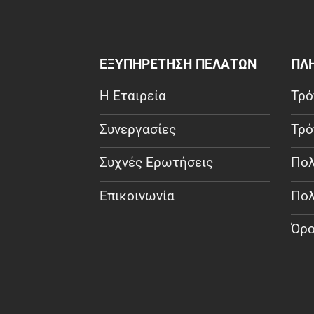
ΕΞΥΠΗΡΕΤΗΣΗ ΠΕΛΑΤΩΝ
ΠΛ
Η Εταιρεία
Τρό
Συνεργασίες
Τρό
Συχνές Ερωτήσεις
Πολ
Επικοινωνία
Πολ
Όρο