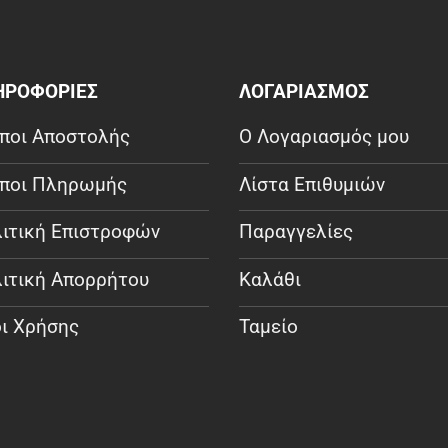
ΗΡΟΦΟΡΙΕΣ
ΛΟΓΑΡΙΑΣΜΟΣ
ποι Αποστολής
Ο Λογαριασμός μου
ποι Πληρωμής
Λίστα Επιθυμιών
ιτική Επιστροφών
Παραγγελίες
ιτική Απορρήτου
Καλάθι
ι Χρήσης
Ταμείο