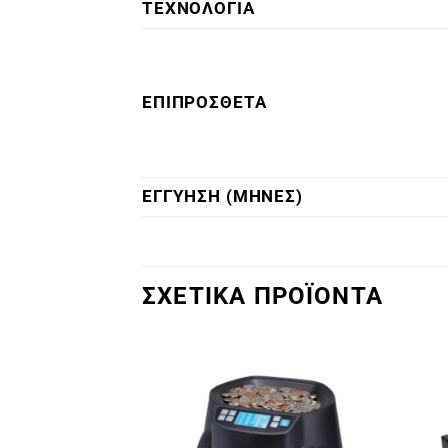
ΤΕΧΝΟΛΟΓΙΑ
ΕΠΙΠΡΟΣΘΕΤΑ
ΕΓΓΥΗΣΗ (ΜΗΝΕΣ)
ΣΧΕΤΙΚΑ ΠΡΟΪΟΝΤΑ
Πρόσθήκη
Πρόσθήκη
στην λίστα
στην λίστα
επιθυμιών
επιθυμιών