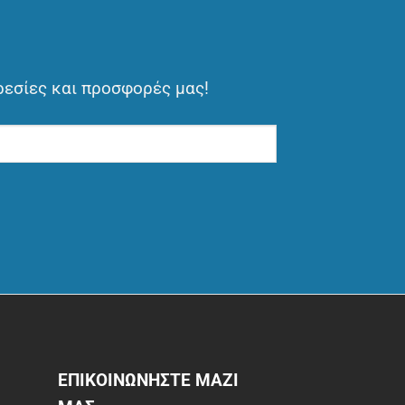
ρεσίες και προσφορές μας!
ΕΠΙΚΟΙΝΩΝΗΣΤΕ ΜΑΖΙ