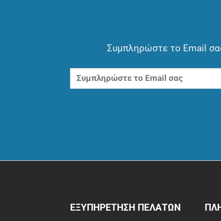
Συμπληρώστε το Email σας
ΕΞΥΠΗΡΕΤΗΣΗ ΠΕΛΑΤΩΝ
ΠΛ