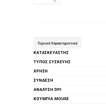
Τεχνικά Χαρακτηριστικά
ΚΑΤΑΣΚΕΥΑΣΤΗΣ
ΤΥΠΟΣ ΣΥΣΚΕΥΗΣ
ΧΡΗΣΗ
ΣΥΝΔΕΣΗ
ΑΝΑΛΥΣΗ DPI
ΚΟΥΜΠΙΑ MOUSE