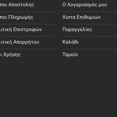
ποι Αποστολής
Ο Λογαριασμός μου
ποι Πληρωμής
Λίστα Επιθυμιών
ιτική Επιστροφών
Παραγγελίες
ιτική Απορρήτου
Καλάθι
ι Χρήσης
Ταμείο