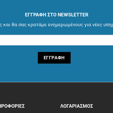
ΕΓΓΡΑΦΗ ΣΤΟ NEWSLETTER
 και θα σας κρατάμε ενημερωμένους για νέες υπη
ΗΡΟΦΟΡΙΕΣ
ΛΟΓΑΡΙΑΣΜΟΣ