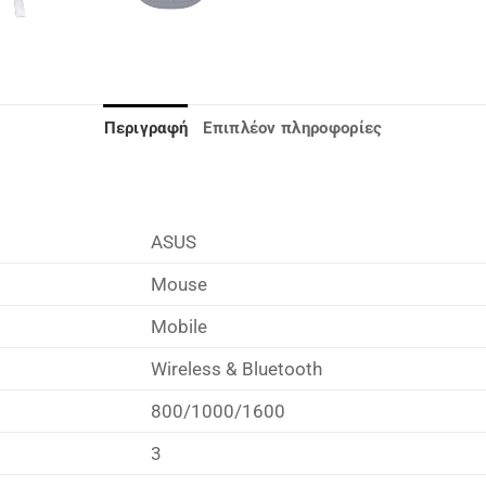
Περιγραφή
Επιπλέον πληροφορίες
ASUS
Mouse
Mobile
Wireless & Bluetooth
800/1000/1600
3