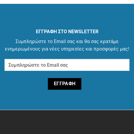
ΕΓΓΡΑΦΗ ΣΤΟ NEWSLETTER
Συμπληρώστε το Email σας και θα σας κρατάμε
ενημερωμένους για νέες υπηρεσίες και προσφορές μας!