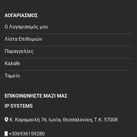
ΛΟΓΑΡΙΑΣΜΟΣ
Ο Λογαριασμός μου
Λίστα Επιθυμιών
Παραγγελίες
Καλάθι
Ταμείο
ΕΠΙΚΟΙΝΩΝΗΣΤΕ ΜΑΖΙ ΜΑΣ
IP SYSTEMS
Κ. Καραμανλή 76, Ιωνία, Θεσσαλονίκη, Τ.Κ. 57008
+306936159280