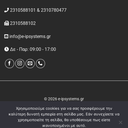
2310588101 & 2310780477
2310588102
info@e-ipsystems.gr
Δε - Παρ: 09:00 - 17:00
© 2026 e-ipsystems.gr
Χρησιμοποιούμε cookies για να σας προσφέρουμε την
καλύτερη δυνατή εμπειρία στη σελίδα μας. Εάν συνεχίσετε να
χρησιμοποιείτε τη σελίδα, θα υποθέσουμε πως είστε
ικανοποιημένοι με αυτό.