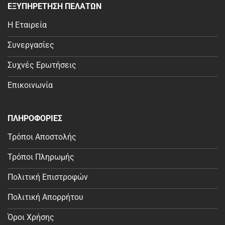
ΕΞΥΠΗΡΕΤΗΣΗ ΠΕΛΑΤΩΝ
Η Εταιρεία
Συνεργασίες
Συχνές Ερωτήσεις
Επικοινωνία
ΠΛΗΡΟΦΟΡΙΕΣ
Τρόποι Αποστολής
Τρόποι Πληρωμής
Πολιτική Επιστροφών
Πολιτική Απορρήτου
Όροι Χρήσης