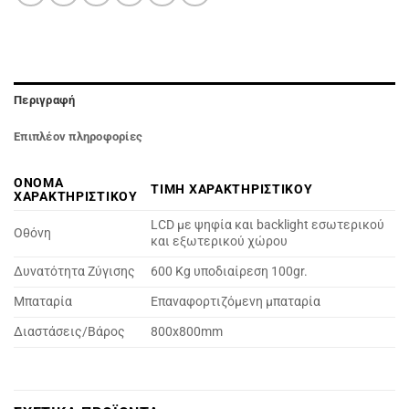
Περιγραφή
Επιπλέον πληροφορίες
ΟΝΟΜΑ
ΤΙΜΗ ΧΑΡΑΚΤΗΡΙΣΤΙΚΟΥ
ΧΑΡΑΚΤΗΡΙΣΤΙΚΟΥ
LCD με ψηφία και backlight εσωτερικού
Οθόνη
και εξωτερικού χώρου
Δυνατότητα Ζύγισης
600 Kg υποδιαίρεση 100gr.
Μπαταρία
Eπαναφορτιζόμενη μπαταρία
Διαστάσεις/Βάρος
800x800mm