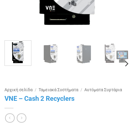
Αρχική σελίδα
/
Ταμειακά Συστήματα
/
Αυτόματα Συρτάρια
VNE – Cash 2 Recyclers