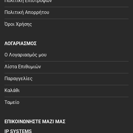
Πολιτική Επιστροφών
Πολιτική Απορρήτου
Όροι Χρήσης
ΛΟΓΑΡΙΑΣΜΟΣ
Ο Λογαριασμός μου
Λίστα Επιθυμιών
Παραγγελίες
Καλάθι
Ταμείο
ΕΠΙΚΟΙΝΩΝΗΣΤΕ ΜΑΖΙ ΜΑΣ
IP SYSTEMS