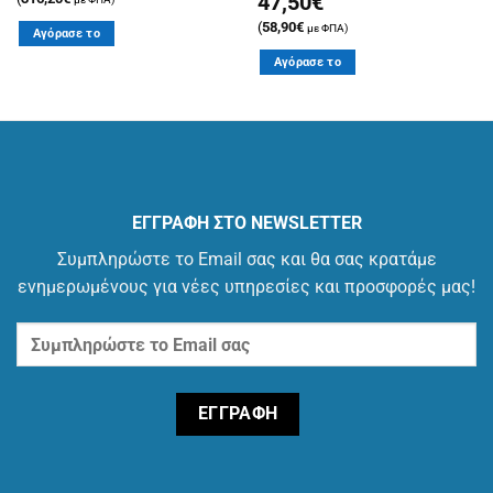
47,50
€
(
58,90
€
με ΦΠΑ)
Αγόρασε το
Αγόρασε το
ΕΓΓΡΑΦΗ ΣΤΟ NEWSLETTER
Συμπληρώστε το Email σας και θα σας κρατάμε
ενημερωμένους για νέες υπηρεσίες και προσφορές μας!