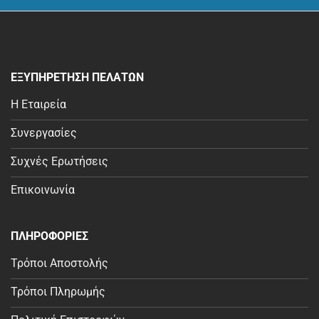
ΕΞΥΠΗΡΕΤΗΣΗ ΠΕΛΑΤΩΝ
Η Εταιρεία
Συνεργασίες
Συχνές Ερωτήσεις
Επικοινωνία
ΠΛΗΡΟΦΟΡΙΕΣ
Τρόποι Αποστολής
Τρόποι Πληρωμής