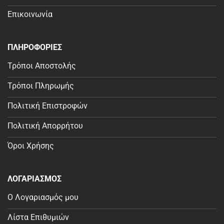
Επικοινωνία
ΠΛΗΡΟΦΟΡΙΕΣ
Τρόποι Αποστολής
Τρόποι Πληρωμής
Πολιτική Επιστροφών
Πολιτική Απορρήτου
Όροι Χρήσης
ΛΟΓΑΡΙΑΣΜΟΣ
Ο Λογαριασμός μου
Λίστα Επιθυμιών