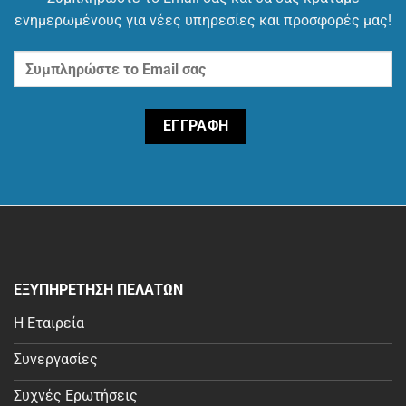
ενημερωμένους για νέες υπηρεσίες και προσφορές μας!
ΕΞΥΠΗΡΕΤΗΣΗ ΠΕΛΑΤΩΝ
Η Εταιρεία
Συνεργασίες
Συχνές Ερωτήσεις