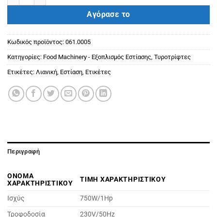
Αγόρασε το
Κωδικός προϊόντος:
061.0005
Κατηγορίες:
Food Machinery - Εξοπλισμός Εστίασης
,
Τυροτρίφτες
Ετικέτες:
Λιανική
,
Εστίαση
,
Ετικέτες
Περιγραφή
ΟΝΟΜΑ
ΤΙΜΗ ΧΑΡΑΚΤΗΡΙΣΤΙΚΟΥ
ΧΑΡΑΚΤΗΡΙΣΤΙΚΟΥ
Ισχύς
750W/1Hp
Τροφοδοσία
230V/50Hz