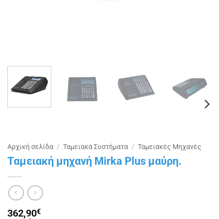
Αρχική σελίδα
/
Ταμειακά Συστήματα
/
Ταμειακές Μηχανές
Ταμειακή μηχανή Mirka Plus μαύρη.
362,90
€