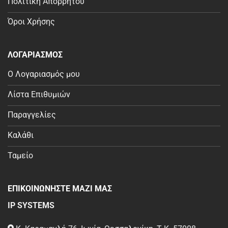
Πολιτική Απορρήτου
Όροι Χρήσης
ΛΟΓΑΡΙΑΣΜΟΣ
Ο Λογαριασμός μου
Λίστα Επιθυμιών
Παραγγελίες
Καλάθι
Ταμείο
ΕΠΙΚΟΙΝΩΝΗΣΤΕ ΜΑΖΙ ΜΑΣ
IP SYSTEMS