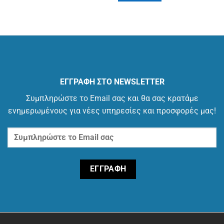
ΕΓΓΡΑΦΗ ΣΤΟ NEWSLETTER
Συμπληρώστε το Email σας και θα σας κρατάμε
ενημερωμένους για νέες υπηρεσίες και προσφορές μας!