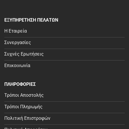
ΕΞΥΠΗΡΕΤΗΣΗ ΠΕΛΑΤΩΝ
Η Εταιρεία
Συνεργασίες
Συχνές Ερωτήσεις
Επικοινωνία
ΠΛΗΡΟΦΟΡΙΕΣ
Τρόποι Αποστολής
Τρόποι Πληρωμής
Πολιτική Επιστροφών