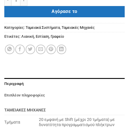
Αγόρασε το
Κατηγορίες:
Ταμειακά Συστήματα
,
Ταμειακές Μηχανές
Ετικέτες:
Λιανική
,
Εστίαση
,
Γραφείο
Περιγραφή
Επιπλέον πληροφορίες
ΤΑΜΕΙΑΚΕΣ ΜΗΧΑΝΕΣ
20 εμφανή με Shift (μέχρι 20 τμήματα) με
Τμήματα
δυνατότητα προγραμματισμού πλήκτρων