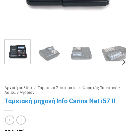
Αρχική σελίδα
/
Ταμειακά Συστήματα
/
Φορητές Ταμειακές
Λαϊκών Αγορών
Ταμειακή μηχανή Info Carina Net i57 II