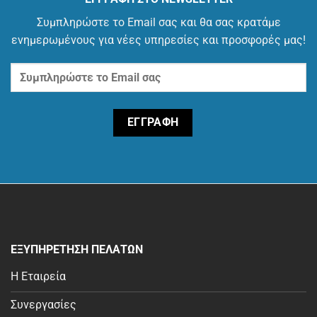
Συμπληρώστε το Email σας και θα σας κρατάμε
ενημερωμένους για νέες υπηρεσίες και προσφορές μας!
ΕΞΥΠΗΡΕΤΗΣΗ ΠΕΛΑΤΩΝ
Η Εταιρεία
Συνεργασίες