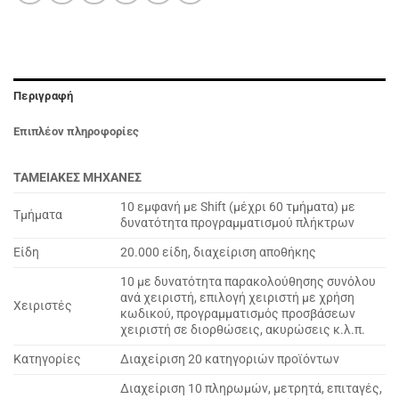
Περιγραφή
Επιπλέον πληροφορίες
ΤΑΜΕΙΑΚΕΣ ΜΗΧΑΝΕΣ
10 εμφανή με Shift (μέχρι 60 τμήματα) με
Τμήματα
δυνατότητα προγραμματισμού πλήκτρων
Είδη
20.000 είδη, διαχείριση αποθήκης
10 με δυνατότητα παρακολούθησης συνόλου
ανά χειριστή, επιλογή χειριστή με χρήση
Χειριστές
κωδικού, προγραμματισμός προσβάσεων
χειριστή σε διορθώσεις, ακυρώσεις κ.λ.π.
Κατηγορίες
Διαχείριση 20 κατηγοριών προϊόντων
Διαχείριση 10 πληρωμών, μετρητά, επιταγές,