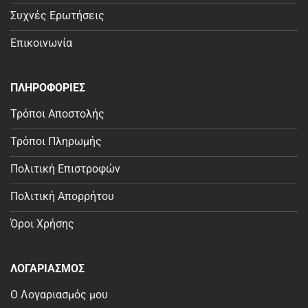
Συχνές Ερωτήσεις
Επικοινωνία
ΠΛΗΡΟΦΟΡΙΕΣ
Τρόποι Αποστολής
Τρόποι Πληρωμής
Πολιτική Επιστροφών
Πολιτική Απορρήτου
Όροι Χρήσης
ΛΟΓΑΡΙΑΣΜΟΣ
Ο Λογαριασμός μου