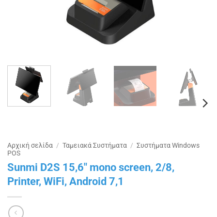
Αρχική σελίδα
/
Ταμειακά Συστήματα
/
Συστήματα Windows
POS
Sunmi D2S 15,6″ mono screen, 2/8,
Printer, WiFi, Android 7,1