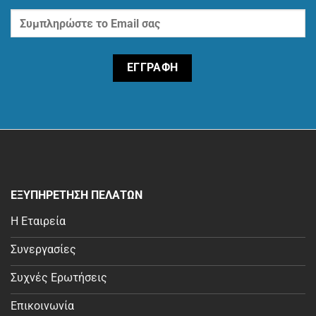
ΕΞΥΠΗΡΕΤΗΣΗ ΠΕΛΑΤΩΝ
Η Εταιρεία
Συνεργασίες
Συχνές Ερωτήσεις
Επικοινωνία