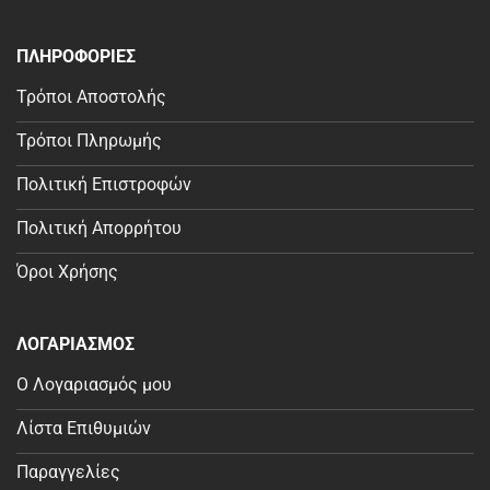
ΠΛΗΡΟΦΟΡΙΕΣ
Τρόποι Αποστολής
Τρόποι Πληρωμής
Πολιτική Επιστροφών
Πολιτική Απορρήτου
Όροι Χρήσης
ΛΟΓΑΡΙΑΣΜΟΣ
Ο Λογαριασμός μου
Λίστα Επιθυμιών
Παραγγελίες