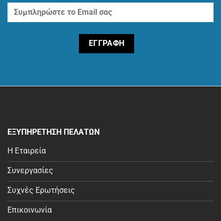
ΕΞΥΠΗΡΕΤΗΣΗ ΠΕΛΑΤΩΝ
Η Εταιρεία
Συνεργασίες
Συχνές Ερωτήσεις
Επικοινωνία