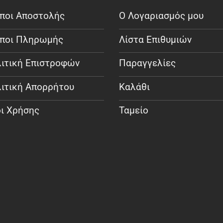
ποι Αποστολής
Ο Λογαριασμός μου
ποι Πληρωμής
Λίστα Επιθυμιών
ιτική Επιστροφών
Παραγγελίες
ιτική Απορρήτου
Καλάθι
ι Χρήσης
Ταμείο