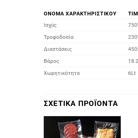
ΟΝΟΜΑ ΧΑΡΑΚΤΗΡΙΣΤΙΚΟΥ
ΤΙ
Ισχύς
75
Τροφοδοσία
230
Διαστάσεις
450
Βάρος
18.
Χωρητικότητα
6Lt
ΣΧΕΤΙΚΑ ΠΡΟΪΟΝΤΑ
Πρόσθήκη
Πρόσθήκη