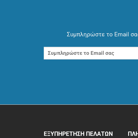
Συμπληρώστε το Email σας
ΕΞΥΠΗΡΕΤΗΣΗ ΠΕΛΑΤΩΝ
ΠΛ