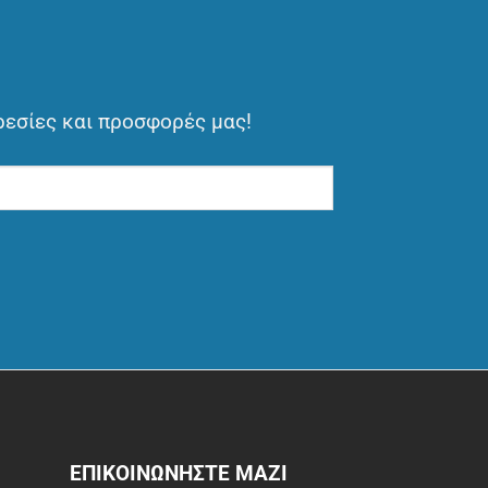
ρεσίες και προσφορές μας!
ΕΠΙΚΟΙΝΩΝΗΣΤΕ ΜΑΖΙ