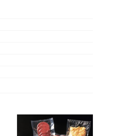
ήκη
Πρόσθήκη