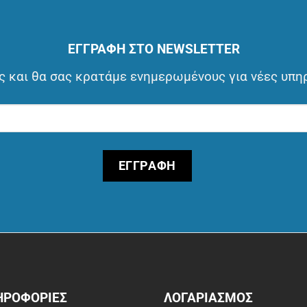
ΕΓΓΡΑΦΗ ΣΤΟ NEWSLETTER
 και θα σας κρατάμε ενημερωμένους για νέες υπη
ΗΡΟΦΟΡΙΕΣ
ΛΟΓΑΡΙΑΣΜΟΣ