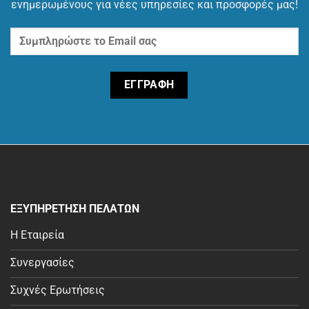
ενημερωμένους για νέες υπηρεσίες και προσφορές μας!
ΕΞΥΠΗΡΕΤΗΣΗ ΠΕΛΑΤΩΝ
Η Εταιρεία
Συνεργασίες
Συχνές Ερωτήσεις