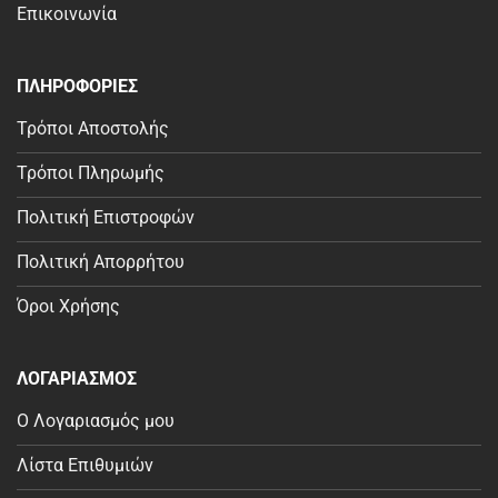
Επικοινωνία
ΠΛΗΡΟΦΟΡΙΕΣ
Τρόποι Αποστολής
Τρόποι Πληρωμής
Πολιτική Επιστροφών
Πολιτική Απορρήτου
Όροι Χρήσης
ΛΟΓΑΡΙΑΣΜΟΣ
Ο Λογαριασμός μου
Λίστα Επιθυμιών