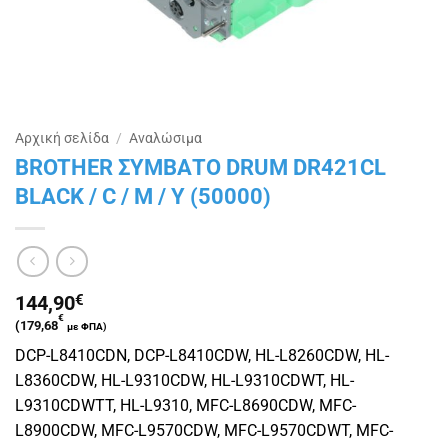
Αρχική σελίδα
/
Αναλώσιμα
BROTHER ΣΥΜΒΑΤΟ DRUM DR421CL
BLACK / C / M / Y (50000)
144,90
€
€
(
179,68
με ΦΠΑ)
DCP-L8410CDN, DCP-L8410CDW, HL-L8260CDW, HL-
L8360CDW, HL-L9310CDW, HL-L9310CDWT, HL-
L9310CDWTT, HL-L9310, MFC-L8690CDW, MFC-
L8900CDW, MFC-L9570CDW, MFC-L9570CDWT, MFC-