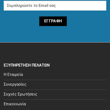
ΕΞΥΠΗΡΕΤΗΣΗ ΠΕΛΑΤΩΝ
Η Εταιρεία
Συνεργασίες
Συχνές Ερωτήσεις
Επικοινωνία