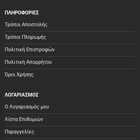
ΠΛΗΡΟΦΟΡΙΕΣ
Τρόποι Αποστολής
Τρόποι Πληρωμής
Πολιτική Επιστροφών
Πολιτική Απορρήτου
Όροι Χρήσης
ΛΟΓΑΡΙΑΣΜΟΣ
Ο Λογαριασμός μου
Λίστα Επιθυμιών
Παραγγελίες