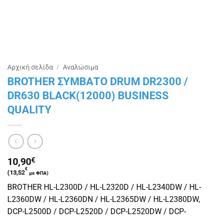
Αρχική σελίδα
/
Αναλώσιμα
BROTHER ΣΥΜΒΑΤΟ DRUM DR2300 /
DR630 BLACK(12000) BUSINESS
QUALITY
10,90
€
€
(
13,52
με ΦΠΑ)
BROTHER HL-L2300D / HL-L2320D / HL-L2340DW / HL-
L2360DW / HL-L2360DN / HL-L2365DW / HL-L2380DW,
DCP-L2500D / DCP-L2520D / DCP-L2520DW / DCP-