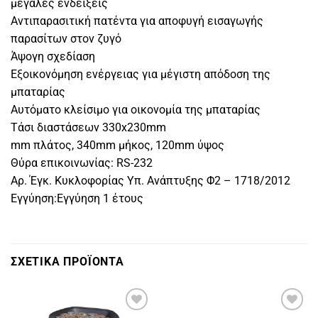
μεγάλες ενδείξεις
Αντιπαρασιτική πατέντα για αποφυγή εισαγωγής
παρασίτων στον ζυγό
Άψογη σχεδίαση
Εξοικονόμηση ενέργειας για μέγιστη απόδοση της
μπαταρίας
Αυτόματο κλείσιμο για οικονομία της μπαταρίας
Tάσι διαστάσεων 330x230mm
mm πλάτος, 340mm μήκος, 120mm ύψος
Θύρα επικοινωνίας: RS-232
Αρ. Έγκ. Κυκλοφορίας Υπ. Ανάπτυξης Φ2 – 1718/2012
Εγγύηση:Εγγύηση 1 έτους
ΣΧΕΤΙΚΑ ΠΡΟΪΟΝΤΑ