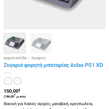
Αρχική σελίδα
/
Ζυγαριές
Ζυγαριά φορητή μπαταρίας Aclas PS1 XD
150,00
€
€
(
186,00
με ΦΠΑ)
Ιδανική για Λαϊκές αγορές, μαναβική, κρεοπωλεία,