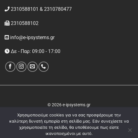
2310588101 & 2310780477
2310588102
info@e-ipsystems.gr
Δε - Παρ: 09:00 - 17:00
© 2026 e-ipsystems.gr
Χρησιμοποιούμε cookies για να σας προσφέρουμε την
καλύτερη δυνατή εμπειρία στη σελίδα μας. Εάν συνεχίσετε να
χρησιμοποιείτε τη σελίδα, θα υποθέσουμε πως είστε
ικανοποιημένοι με αυτό.