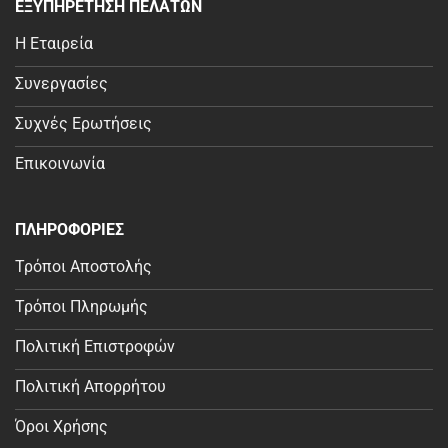
ΕΞΥΠΗΡΕΤΗΣΗ ΠΕΛΑΤΩΝ
Η Εταιρεία
Συνεργασίες
Συχνές Ερωτήσεις
Επικοινωνία
ΠΛΗΡΟΦΟΡΙΕΣ
Τρόποι Αποστολής
Τρόποι Πληρωμής
Πολιτική Επιστροφών
Πολιτική Απορρήτου
Όροι Χρήσης