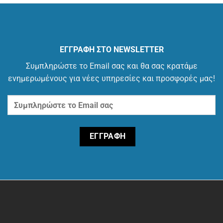
ΕΓΓΡΑΦΗ ΣΤΟ NEWSLETTER
Συμπληρώστε το Email σας και θα σας κρατάμε
ενημερωμένους για νέες υπηρεσίες και προσφορές μας!