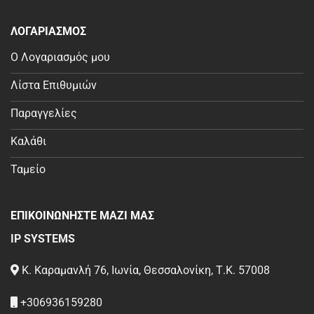
ΛΟΓΑΡΙΑΣΜΟΣ
Ο Λογαριασμός μου
Λίστα Επιθυμιών
Παραγγελίες
Καλάθι
Ταμείο
ΕΠΙΚΟΙΝΩΝΗΣΤΕ ΜΑΖΙ ΜΑΣ
IP SYSTEMS
Κ. Καραμανλή 76, Ιωνία, Θεσσαλονίκη, Τ.Κ. 57008
+306936159280