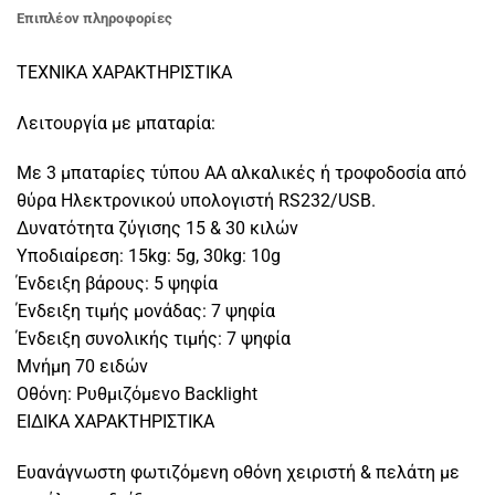
Επιπλέον πληροφορίες
ΤΕΧΝΙΚΑ ΧΑΡΑΚΤΗΡΙΣΤΙΚΑ
Λειτουργία με μπαταρία:
Με 3 μπαταρίες τύπου AA αλκαλικές ή τροφοδοσία από
θύρα Ηλεκτρονικού υπολογιστή RS232/USB.
Δυνατότητα ζύγισης 15 & 30 κιλών
Υποδιαίρεση: 15kg: 5g, 30kg: 10g
Ένδειξη βάρους: 5 ψηφία
Ένδειξη τιμής μονάδας: 7 ψηφία
Ένδειξη συνολικής τιμής: 7 ψηφία
Μνήμη 70 ειδών
Οθόνη: Ρυθμιζόμενο Backlight
ΕΙΔΙΚΑ ΧΑΡΑΚΤΗΡΙΣΤΙΚΑ
Ευανάγνωστη φωτιζόμενη οθόνη χειριστή & πελάτη με